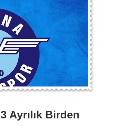
 Ayrılık Birden