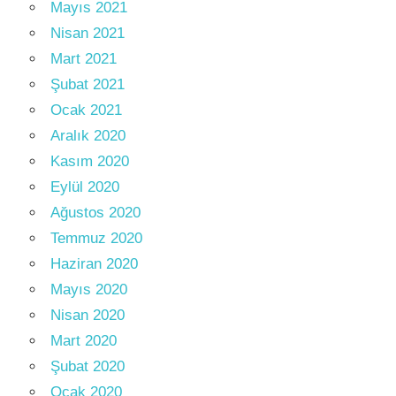
Mayıs 2021
Nisan 2021
Mart 2021
Şubat 2021
Ocak 2021
Aralık 2020
Kasım 2020
Eylül 2020
Ağustos 2020
Temmuz 2020
Haziran 2020
Mayıs 2020
Nisan 2020
Mart 2020
Şubat 2020
Ocak 2020