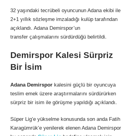
32 yaşındaki tecrübeli oyuncunun Adana ekibi ile
2+1 yıllık sözleşme imzaladığı kulüp tarafından
açıklandı. Adana Demirspor’un
transfer çalışmalarını sürdürdüğü belirtildi.
Demirspor Kalesi Sürpriz
Bir İsim
Adana Demirspor
kalesini güçlü bir oyuncuya
teslim emek üzere araştırmalarını sürdürürken
sürpriz bir isim ile görüşme yapıldığı açıklandı.
Süper Lig’e yükselme konusunda son anda Fatih
Karagümrük’e yenilerek elenen Adana Demirspor