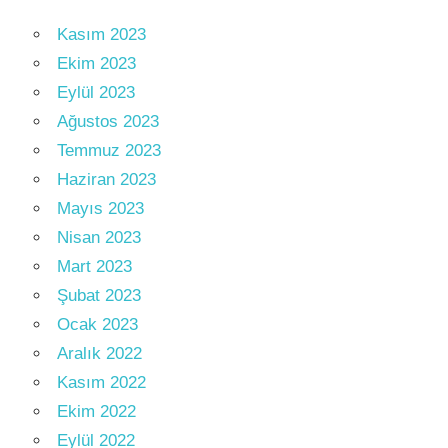
Kasım 2023
Ekim 2023
Eylül 2023
Ağustos 2023
Temmuz 2023
Haziran 2023
Mayıs 2023
Nisan 2023
Mart 2023
Şubat 2023
Ocak 2023
Aralık 2022
Kasım 2022
Ekim 2022
Eylül 2022