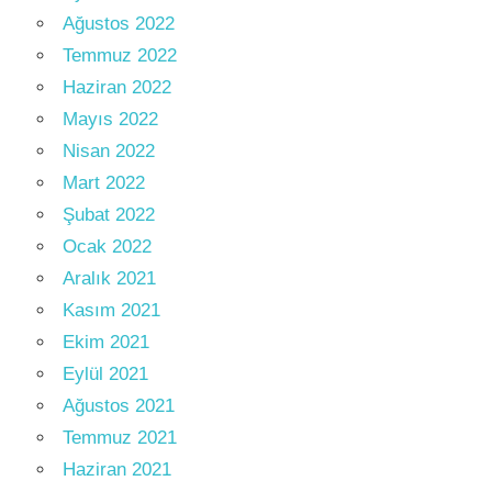
Ağustos 2022
Temmuz 2022
Haziran 2022
Mayıs 2022
Nisan 2022
Mart 2022
Şubat 2022
Ocak 2022
Aralık 2021
Kasım 2021
Ekim 2021
Eylül 2021
Ağustos 2021
Temmuz 2021
Haziran 2021