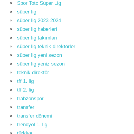
Spor Toto Süper Lig
süper lig
süper lig 2023-2024
süper lig haberleri
süper lig takımları
süper lig teknik direktörleri
süper lig yeni sezon
süper lig yeniz sezon
teknik direktör
tff 1. lig
tff 2. lig
trabzonspor
transfer
transfer dönemi
trendyol 1. lig
türkiye