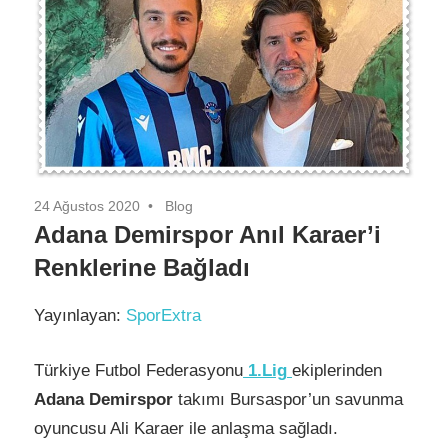
24 Ağustos 2020
Blog
Adana Demirspor Anıl Karaer’i
Renklerine Bağladı
Yayınlayan:
SporExtra
Türkiye Futbol Federasyonu
1.Lig
ekiplerinden
Adana Demirspor
takımı Bursaspor’un savunma
oyuncusu Ali Karaer ile anlaşma sağladı.