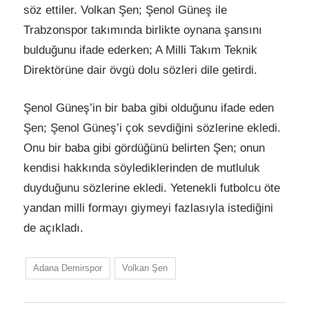
söz ettiler. Volkan Şen; Şenol Güneş ile
Trabzonspor takımında birlikte oynana şansını
bulduğunu ifade ederken; A Milli Takım Teknik
Direktörüne dair övgü dolu sözleri dile getirdi.
Şenol Güneş’in bir baba gibi olduğunu ifade eden
Şen; Şenol Güneş’i çok sevdiğini sözlerine ekledi.
Onu bir baba gibi gördüğünü belirten Şen; onun
kendisi hakkında söylediklerinden de mutluluk
duyduğunu sözlerine ekledi. Yetenekli futbolcu öte
yandan milli formayı giymeyi fazlasıyla istediğini
de açıkladı.
Adana Demirspor
Volkan Şen