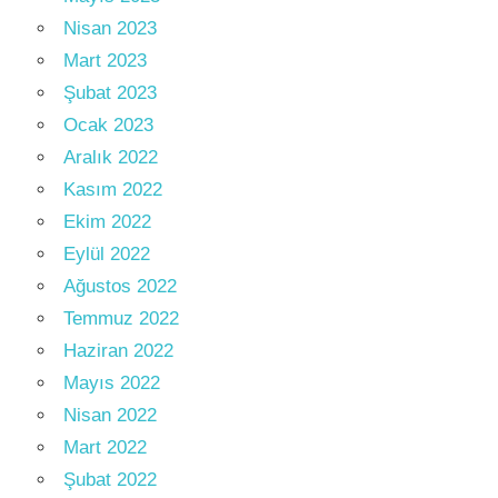
Nisan 2023
Mart 2023
Şubat 2023
Ocak 2023
Aralık 2022
Kasım 2022
Ekim 2022
Eylül 2022
Ağustos 2022
Temmuz 2022
Haziran 2022
Mayıs 2022
Nisan 2022
Mart 2022
Şubat 2022