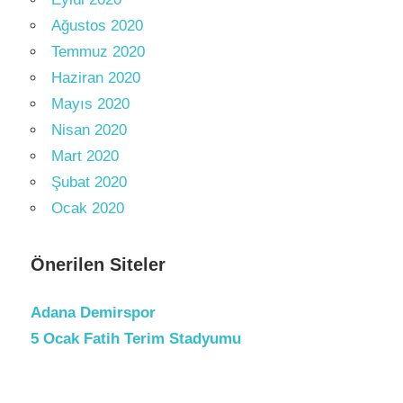
Ağustos 2020
Temmuz 2020
Haziran 2020
Mayıs 2020
Nisan 2020
Mart 2020
Şubat 2020
Ocak 2020
Önerilen Siteler
Adana Demirspor
5 Ocak Fatih Terim Stadyumu