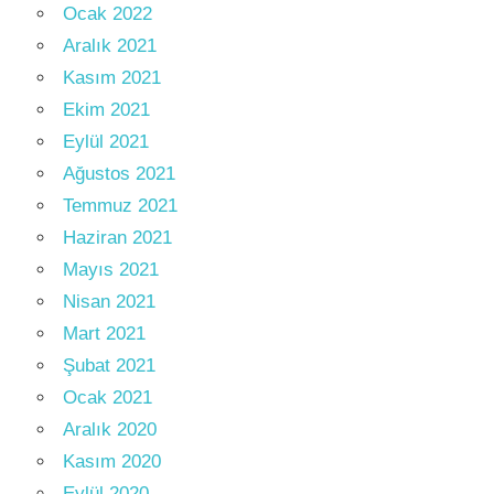
Ocak 2022
Aralık 2021
Kasım 2021
Ekim 2021
Eylül 2021
Ağustos 2021
Temmuz 2021
Haziran 2021
Mayıs 2021
Nisan 2021
Mart 2021
Şubat 2021
Ocak 2021
Aralık 2020
Kasım 2020
Eylül 2020