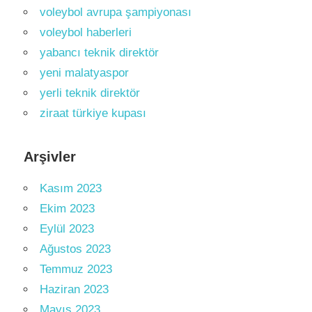
voleybol avrupa şampiyonası
voleybol haberleri
yabancı teknik direktör
yeni malatyaspor
yerli teknik direktör
ziraat türkiye kupası
Arşivler
Kasım 2023
Ekim 2023
Eylül 2023
Ağustos 2023
Temmuz 2023
Haziran 2023
Mayıs 2023