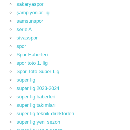
sakaryaspor
şampiyonlar ligi
samsunspor
serie A
sivasspor
spor
Spor Haberleri
spor toto 1. lig
Spor Toto Süper Lig
süper lig
süper lig 2023-2024
süper lig haberleri
süper lig takımları
süper lig teknik direktörleri
süper lig yeni sezon