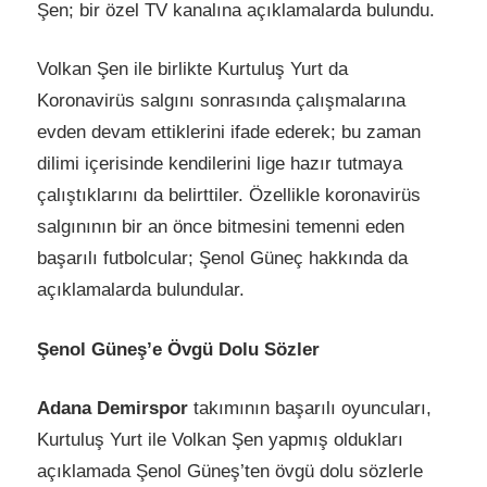
Şen; bir özel TV kanalına açıklamalarda bulundu.
Volkan Şen ile birlikte Kurtuluş Yurt da
Koronavirüs salgını sonrasında çalışmalarına
evden devam ettiklerini ifade ederek; bu zaman
dilimi içerisinde kendilerini lige hazır tutmaya
çalıştıklarını da belirttiler. Özellikle koronavirüs
salgınının bir an önce bitmesini temenni eden
başarılı futbolcular; Şenol Güneç hakkında da
açıklamalarda bulundular.
Şenol Güneş’e Övgü Dolu Sözler
Adana Demirspor
takımının başarılı oyuncuları,
Kurtuluş Yurt ile Volkan Şen yapmış oldukları
açıklamada Şenol Güneş’ten övgü dolu sözlerle