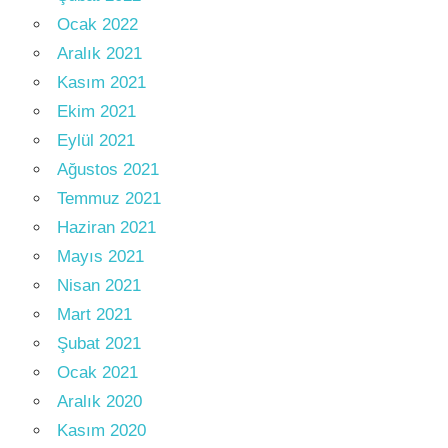
Ocak 2022
Aralık 2021
Kasım 2021
Ekim 2021
Eylül 2021
Ağustos 2021
Temmuz 2021
Haziran 2021
Mayıs 2021
Nisan 2021
Mart 2021
Şubat 2021
Ocak 2021
Aralık 2020
Kasım 2020