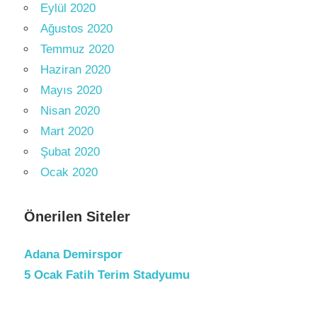
Eylül 2020
Ağustos 2020
Temmuz 2020
Haziran 2020
Mayıs 2020
Nisan 2020
Mart 2020
Şubat 2020
Ocak 2020
Önerilen Siteler
Adana Demirspor
5 Ocak Fatih Terim Stadyumu