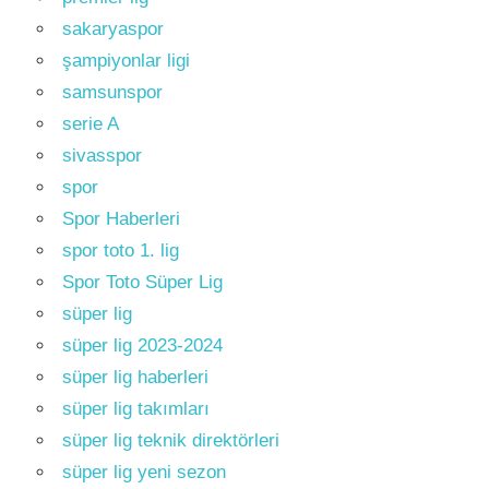
sakaryaspor
şampiyonlar ligi
samsunspor
serie A
sivasspor
spor
Spor Haberleri
spor toto 1. lig
Spor Toto Süper Lig
süper lig
süper lig 2023-2024
süper lig haberleri
süper lig takımları
süper lig teknik direktörleri
süper lig yeni sezon