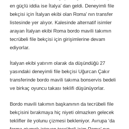
en güçlü iddia ise İtalya’ dan geldi. Deneyimli file
bekçisi için İtalyan ekibi olan Roma’ nın transfer
listesinde yer alıyor. Kalesinde alternatif isimler
arayan İtalyan ekibi Roma bordo mavili takımın
tecrübeli file bekçisi için girişimlerine devam
ediyorlar.
İtalyan ekibi yatırım olarak da düşündüğü 27
yasındaki deneyimli file bekçisi Uğurcan Çakır
transferinde bordo mavili takıma bonservis bedeli
ve birkaç oyuncu takası teklifi düşünüyorlar.
Bordo mavili takımın başkanının da tecrübeli file
bekçisini bırakmaya hiç niyeti olmazken gelecek
teklifler ile yolunu çizmesi bekleniyor. Avrupa ‘da