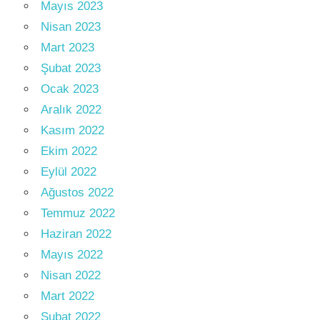
Mayıs 2023
Nisan 2023
Mart 2023
Şubat 2023
Ocak 2023
Aralık 2022
Kasım 2022
Ekim 2022
Eylül 2022
Ağustos 2022
Temmuz 2022
Haziran 2022
Mayıs 2022
Nisan 2022
Mart 2022
Şubat 2022