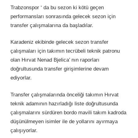
Trabzonspor ‘ da bu sezon ki kötü geçen
performansları sonrasında gelecek sezon için
transfer çalışmalarına da başladılar.
Karadeniz ekibinde gelecek sezon transfer
çalışmaları için takımın tecrübeli teknik patronu
olan Hırvat Nenad Bjelica’ nın raporları
doğrultusunda transfer girişimlerine devam
ediyorlar.
Transfer çalışmalarında önceliği takımın Hırvat
teknik adamının hazırladığı liste doğrultusunda
çalışmalarını sürdüren bordo mavili takım kadroda
düşünülmeyen isimler ile de yollarını ayırmaya
çalışıyorlar.