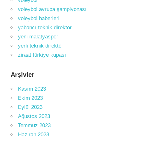
voleybol
voleybol avrupa şampiyonası
voleybol haberleri
yabancı teknik direktör
yeni malatyaspor
yerli teknik direktör
ziraat türkiye kupası
Arşivler
Kasım 2023
Ekim 2023
Eylül 2023
Ağustos 2023
Temmuz 2023
Haziran 2023