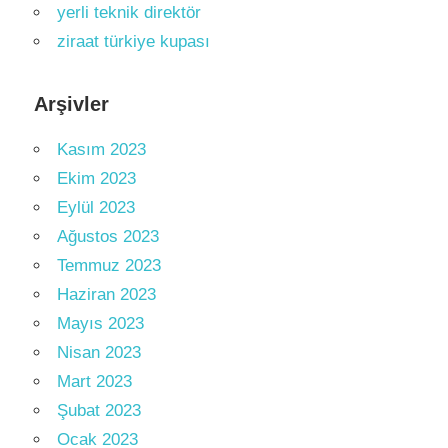
yerli teknik direktör
ziraat türkiye kupası
Arşivler
Kasım 2023
Ekim 2023
Eylül 2023
Ağustos 2023
Temmuz 2023
Haziran 2023
Mayıs 2023
Nisan 2023
Mart 2023
Şubat 2023
Ocak 2023