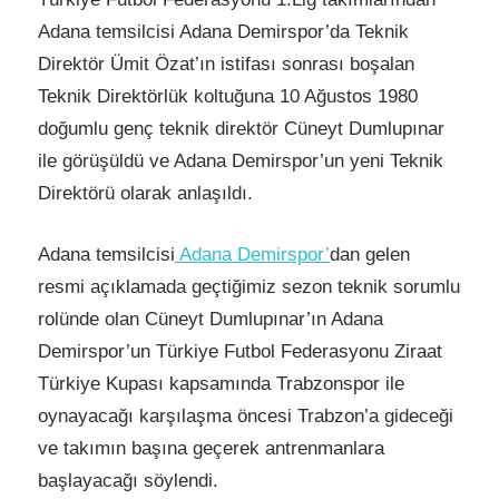
Adana temsilcisi Adana Demirspor’da Teknik
Direktör Ümit Özat’ın istifası sonrası boşalan
Teknik Direktörlük koltuğuna 10 Ağustos 1980
doğumlu genç teknik direktör Cüneyt Dumlupınar
ile görüşüldü ve Adana Demirspor’un yeni Teknik
Direktörü olarak anlaşıldı.
Adana temsilcisi
Adana Demirspor’
dan gelen
resmi açıklamada geçtiğimiz sezon teknik sorumlu
rolünde olan Cüneyt Dumlupınar’ın Adana
Demirspor’un Türkiye Futbol Federasyonu Ziraat
Türkiye Kupası kapsamında Trabzonspor ile
oynayacağı karşılaşma öncesi Trabzon’a gideceği
ve takımın başına geçerek antrenmanlara
başlayacağı söylendi.