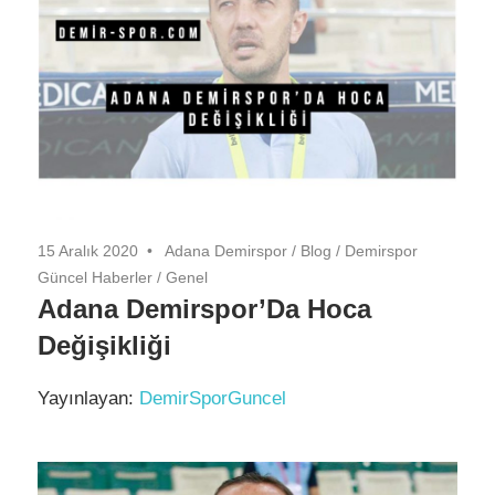
15 Aralık 2020
Adana Demirspor
/
Blog
/
Demirspor
Güncel Haberler
/
Genel
Adana Demirspor’Da Hoca
Değişikliği
Yayınlayan:
DemirSporGuncel