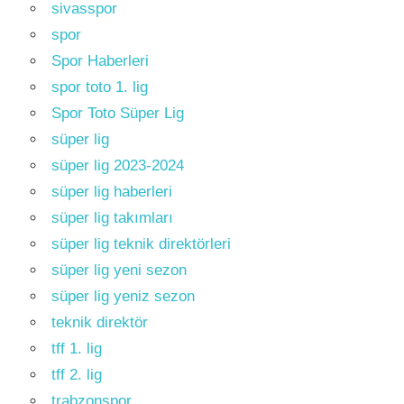
sivasspor
spor
Spor Haberleri
spor toto 1. lig
Spor Toto Süper Lig
süper lig
süper lig 2023-2024
süper lig haberleri
süper lig takımları
süper lig teknik direktörleri
süper lig yeni sezon
süper lig yeniz sezon
teknik direktör
tff 1. lig
tff 2. lig
trabzonspor