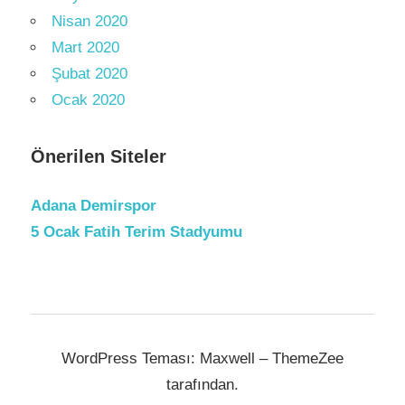
Nisan 2020
Mart 2020
Şubat 2020
Ocak 2020
Önerilen Siteler
Adana Demirspor
5 Ocak Fatih Terim Stadyumu
WordPress Teması: Maxwell – ThemeZee
tarafından.