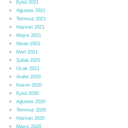
Eylül 2021
Ağustos 2021
Temmuz 2021
Haziran 2021
Mayıs 2021
Nisan 2021
Mart 2021
Şubat 2021
Ocak 2021
Aralık 2020
Kasım 2020
Eylül 2020
Ağustos 2020
Temmuz 2020
Haziran 2020
Mayıs 2020