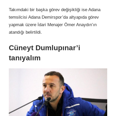
Takımdaki bir başka görev değişikliği ise Adana
temsilcisi Adana Demirspor’da altyapıda görev
yapmak üzere İdari Menajer Ömer Anaydın’ın
atandığı belirtildi.
Cüneyt Dumlupınar’i
tanıyalım