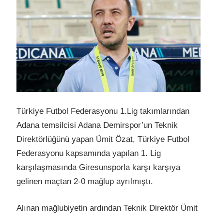
Türkiye Futbol Federasyonu 1.Lig takımlarından
Adana temsilcisi Adana Demirspor’un Teknik
Direktörlüğünü yapan Ümit Özat, Türkiye Futbol
Federasyonu kapsamında yapılan 1. Lig
karşılaşmasında Giresunsporla karşı karşıya
gelinen maçtan 2-0 mağlup ayrılmıştı.
Alınan mağlubiyetin ardından Teknik Direktör Ümit