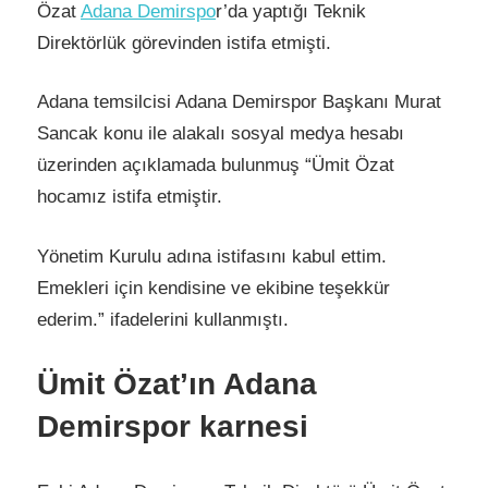
Özat
Adana Demirspo
r’da yaptığı Teknik
Direktörlük görevinden istifa etmişti.
Adana temsilcisi Adana Demirspor Başkanı Murat
Sancak konu ile alakalı sosyal medya hesabı
üzerinden açıklamada bulunmuş “Ümit Özat
hocamız istifa etmiştir.
Yönetim Kurulu adına istifasını kabul ettim.
Emekleri için kendisine ve ekibine teşekkür
ederim.” ifadelerini kullanmıştı.
Ümit Özat’ın Adana
Demirspor karnesi