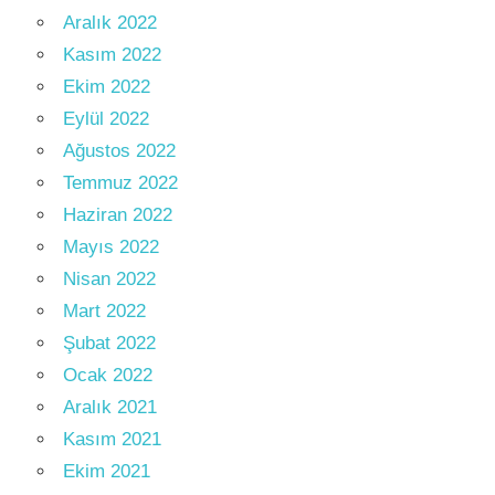
Aralık 2022
Kasım 2022
Ekim 2022
Eylül 2022
Ağustos 2022
Temmuz 2022
Haziran 2022
Mayıs 2022
Nisan 2022
Mart 2022
Şubat 2022
Ocak 2022
Aralık 2021
Kasım 2021
Ekim 2021