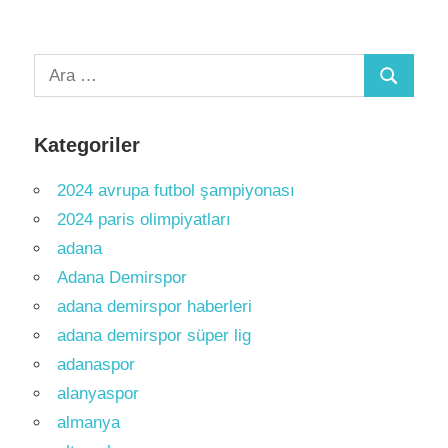
Arama:
Ara
Kategoriler
2024 avrupa futbol şampiyonası
2024 paris olimpiyatları
adana
Adana Demirspor
adana demirspor haberleri
adana demirspor süper lig
adanaspor
alanyaspor
almanya