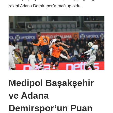
rakibi Adana Demirspor’a mağlup oldu.
Medipol Başakşehir
ve Adana
Demirspor’un Puan