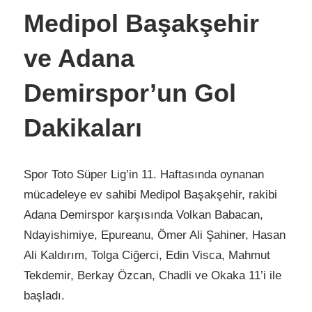
Medipol Başakşehir
ve Adana
Demirspor’un Gol
Dakikaları
Spor Toto Süper Lig’in 11. Haftasında oynanan
mücadeleye ev sahibi Medipol Başakşehir, rakibi
Adana Demirspor karşısında Volkan Babacan,
Ndayishimiye, Epureanu, Ömer Ali Şahiner, Hasan
Ali Kaldırım, Tolga Ciğerci, Edin Visca, Mahmut
Tekdemir, Berkay Özcan, Chadli ve Okaka 11’i ile
başladı.