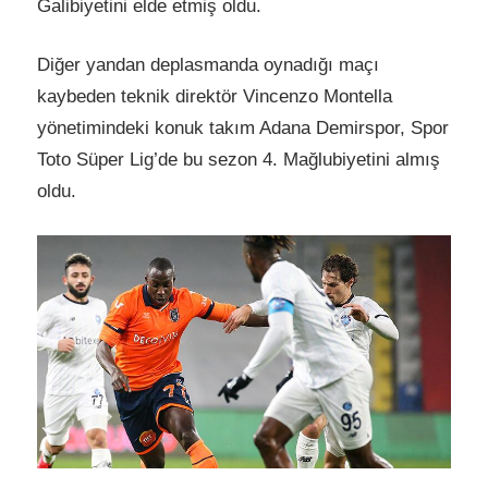
Galibiyetini elde etmiş oldu.
Diğer yandan deplasmanda oynadığı maçı
kaybeden teknik direktör Vincenzo Montella
yönetimindeki konuk takım Adana Demirspor, Spor
Toto Süper Lig’de bu sezon 4. Mağlubiyetini almış
oldu.