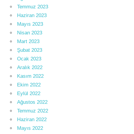
Temmuz 2023
Haziran 2023
Mayıs 2023
Nisan 2023
Mart 2023
Şubat 2023
Ocak 2023
Aralık 2022
Kasım 2022
Ekim 2022
Eylül 2022
Ağustos 2022
Temmuz 2022
Haziran 2022
Mayıs 2022