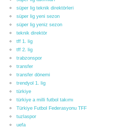
süper lig teknik direktörleri
süper lig yeni sezon
süper lig yeniz sezon
teknik direktör
tff 1. lig
tff 2. lig
trabzonspor
transfer
transfer dönemi
trendyol 1. lig
türkiye
türkiye a milli futbol takımı
Türkiye Futbol Federasyonu TFF
tuzlaspor
uefa