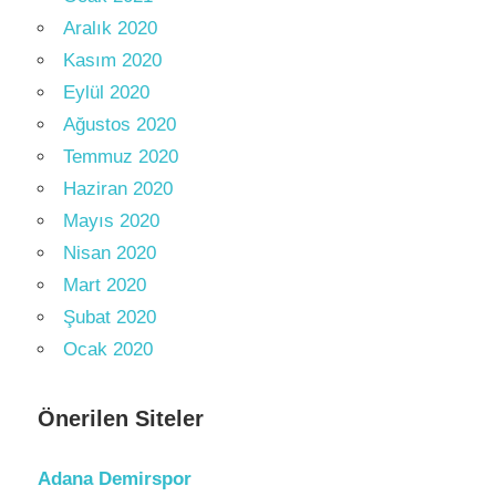
Aralık 2020
Kasım 2020
Eylül 2020
Ağustos 2020
Temmuz 2020
Haziran 2020
Mayıs 2020
Nisan 2020
Mart 2020
Şubat 2020
Ocak 2020
Önerilen Siteler
Adana Demirspor