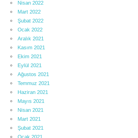
Nisan 2022
Mart 2022
Şubat 2022
Ocak 2022
Aralık 2021
Kasım 2021
Ekim 2021
Eylül 2021
Ağustos 2021
Temmuz 2021
Haziran 2021
Mayıs 2021
Nisan 2021
Mart 2021
Şubat 2021
Ocak 2021