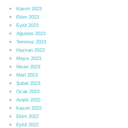
Kasım 2023
Ekim 2023
Eylül 2023
Ağustos 2023
Temmuz 2023
Haziran 2023
Mayıs 2023
Nisan 2023
Mart 2023
Şubat 2023
Ocak 2023
Aralık 2022
Kasım 2022
Ekim 2022
Eylül 2022