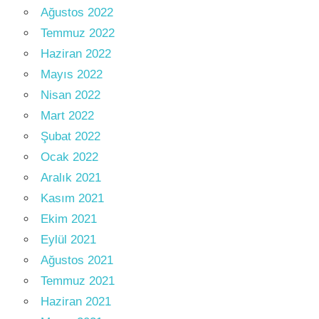
Ağustos 2022
Temmuz 2022
Haziran 2022
Mayıs 2022
Nisan 2022
Mart 2022
Şubat 2022
Ocak 2022
Aralık 2021
Kasım 2021
Ekim 2021
Eylül 2021
Ağustos 2021
Temmuz 2021
Haziran 2021