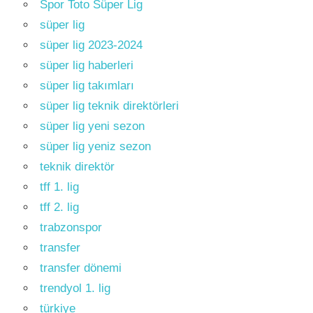
Spor Toto Süper Lig
süper lig
süper lig 2023-2024
süper lig haberleri
süper lig takımları
süper lig teknik direktörleri
süper lig yeni sezon
süper lig yeniz sezon
teknik direktör
tff 1. lig
tff 2. lig
trabzonspor
transfer
transfer dönemi
trendyol 1. lig
türkiye