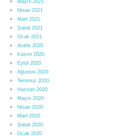
Mayıs 2021
Nisan 2021
Mart 2021
Şubat 2021
Ocak 2021
Aralık 2020
Kasım 2020
Eylül 2020
Ağustos 2020
Temmuz 2020
Haziran 2020
Mayıs 2020
Nisan 2020
Mart 2020
Şubat 2020
Ocak 2020