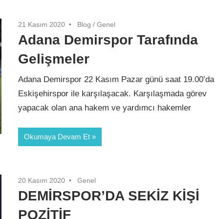
21 Kasım 2020
Blog
/
Genel
Adana Demirspor Tarafında
Gelişmeler
Adana Demirspor 22 Kasım Pazar günü saat 19.00’da
Eskişehirspor ile karşılaşacak. Karşılaşmada görev
yapacak olan ana hakem ve yardımcı hakemler
Okumaya Devam Et
20 Kasım 2020
Genel
DEMİRSPOR’DA SEKİZ KİŞİ
POZİTİF