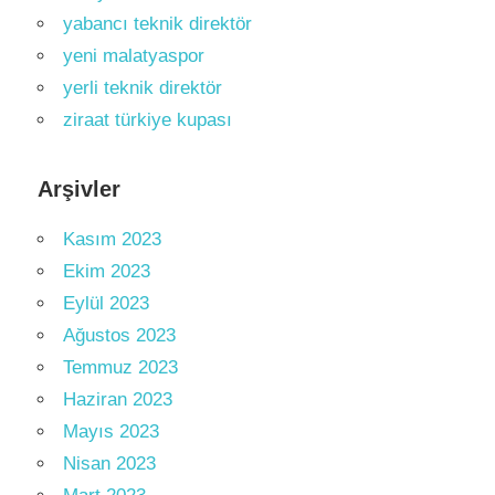
yabancı teknik direktör
yeni malatyaspor
yerli teknik direktör
ziraat türkiye kupası
Arşivler
Kasım 2023
Ekim 2023
Eylül 2023
Ağustos 2023
Temmuz 2023
Haziran 2023
Mayıs 2023
Nisan 2023