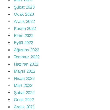
Mart 2023
Şubat 2023
Ocak 2023
Aralık 2022
Kasım 2022
Ekim 2022
Eylül 2022
Ağustos 2022
Temmuz 2022
Haziran 2022
Mayıs 2022
Nisan 2022
Mart 2022
Şubat 2022
Ocak 2022
Aralık 2021