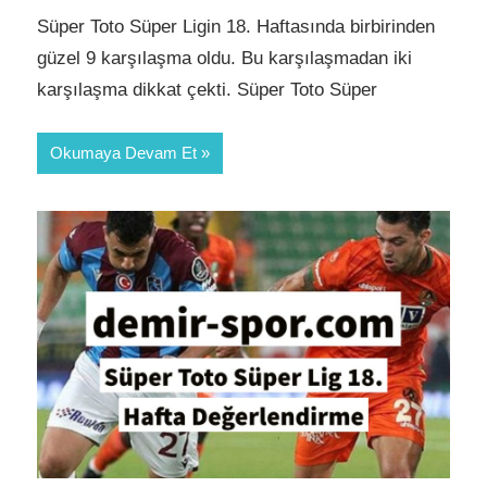
Süper Toto Süper Ligin 18. Haftasında birbirinden
güzel 9 karşılaşma oldu. Bu karşılaşmadan iki
karşılaşma dikkat çekti. Süper Toto Süper
Okumaya Devam Et