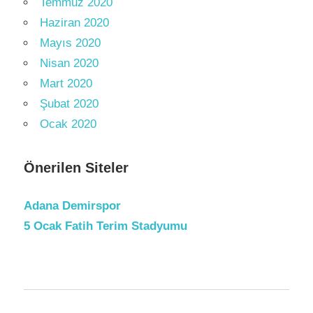
Temmuz 2020
Haziran 2020
Mayıs 2020
Nisan 2020
Mart 2020
Şubat 2020
Ocak 2020
Önerilen Siteler
Adana Demirspor
5 Ocak Fatih Terim Stadyumu