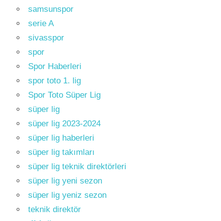
samsunspor
serie A
sivasspor
spor
Spor Haberleri
spor toto 1. lig
Spor Toto Süper Lig
süper lig
süper lig 2023-2024
süper lig haberleri
süper lig takımları
süper lig teknik direktörleri
süper lig yeni sezon
süper lig yeniz sezon
teknik direktör