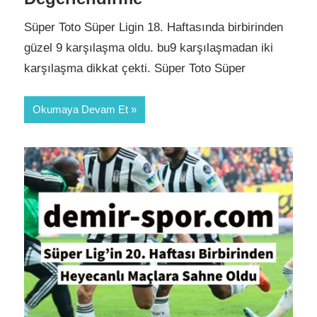
Süper Toto Süper Ligin 18. Haftasında birbirinden
güzel 9 karşılaşma oldu. bu9 karşılaşmadan iki
karşılaşma dikkat çekti. Süper Toto Süper
Okumaya Devam Et