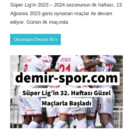
Süper Lig’in 2023 – 2024 sezonunun ilk haftası, 13
Ağustos 2023 günü oynanan maçlar ile devam
ediyor. Günün ilk maçında
Okumaya Devam Et