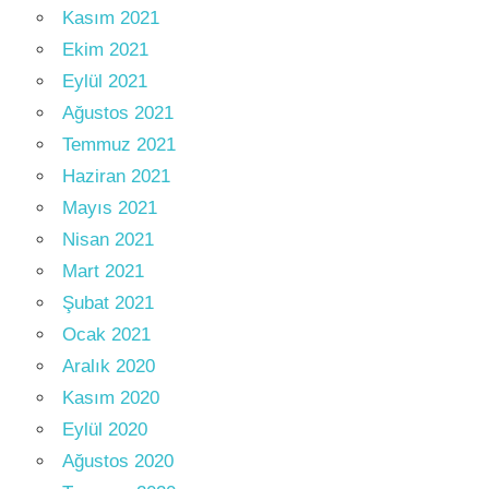
Kasım 2021
Ekim 2021
Eylül 2021
Ağustos 2021
Temmuz 2021
Haziran 2021
Mayıs 2021
Nisan 2021
Mart 2021
Şubat 2021
Ocak 2021
Aralık 2020
Kasım 2020
Eylül 2020
Ağustos 2020