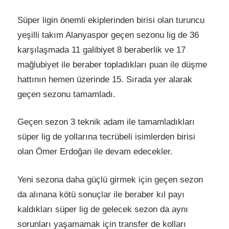
Süper ligin önemli ekiplerinden birisi olan turuncu
yeşilli takım Alanyaspor geçen sezonu lig de 36
karşılaşmada 11 galibiyet 8 beraberlik ve 17
mağlubiyet ile beraber topladıkları puan ile düşme
hattının hemen üzerinde 15. Sırada yer alarak
geçen sezonu tamamladı.
Geçen sezon 3 teknik adam ile tamamladıkları
süper lig de yollarına tecrübeli isimlerden birisi
olan Ömer Erdoğan ile devam edecekler.
Yeni sezona daha güçlü girmek için geçen sezon
da alınana kötü sonuçlar ile beraber kıl payı
kaldıkları süper lig de gelecek sezon da aynı
sorunları yaşamamak için transfer de kolları