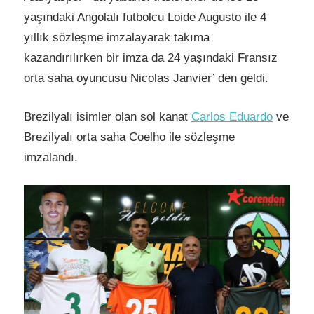
yaşındaki Angolalı futbolcu Loide Augusto ile 4
yıllık sözleşme imzalayarak takıma
kazandırılırken bir imza da 24 yaşındaki Fransız
orta saha oyuncusu Nicolas Janvier’ den geldi.
Brezilyalı isimler olan sol kanat
Carlos Eduardo
ve
Brezilyalı orta saha Coelho ile sözleşme
imzalandı.