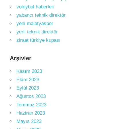
voleybol haberleri
yabancı teknik direktör
yeni malatyaspor
yerli teknik direktör
ziraat türkiye kupası
Arşivler
Kasım 2023
Ekim 2023
Eylül 2023
Ağustos 2023
Temmuz 2023
Haziran 2023
Mayıs 2023