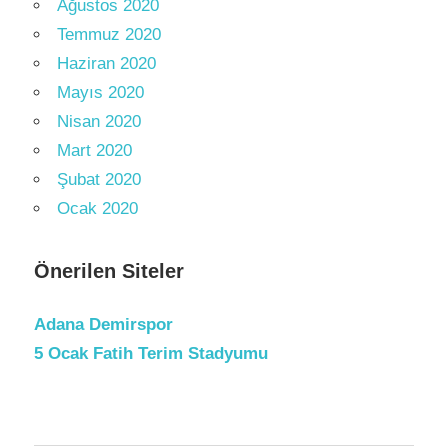
Ağustos 2020
Temmuz 2020
Haziran 2020
Mayıs 2020
Nisan 2020
Mart 2020
Şubat 2020
Ocak 2020
Önerilen Siteler
Adana Demirspor
5 Ocak Fatih Terim Stadyumu