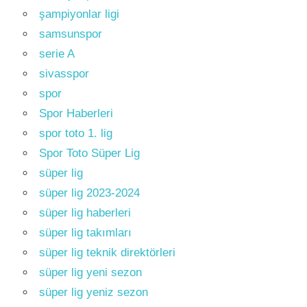
şampiyonlar ligi
samsunspor
serie A
sivasspor
spor
Spor Haberleri
spor toto 1. lig
Spor Toto Süper Lig
süper lig
süper lig 2023-2024
süper lig haberleri
süper lig takımları
süper lig teknik direktörleri
süper lig yeni sezon
süper lig yeniz sezon