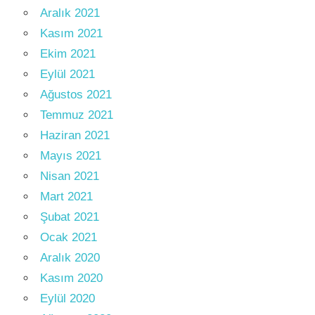
Aralık 2021
Kasım 2021
Ekim 2021
Eylül 2021
Ağustos 2021
Temmuz 2021
Haziran 2021
Mayıs 2021
Nisan 2021
Mart 2021
Şubat 2021
Ocak 2021
Aralık 2020
Kasım 2020
Eylül 2020