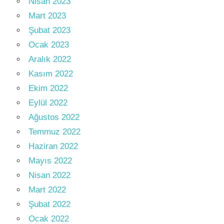
Nisan 2023
Mart 2023
Şubat 2023
Ocak 2023
Aralık 2022
Kasım 2022
Ekim 2022
Eylül 2022
Ağustos 2022
Temmuz 2022
Haziran 2022
Mayıs 2022
Nisan 2022
Mart 2022
Şubat 2022
Ocak 2022