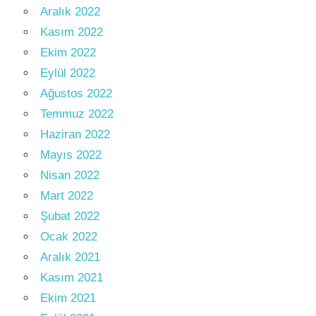
Aralık 2022
Kasım 2022
Ekim 2022
Eylül 2022
Ağustos 2022
Temmuz 2022
Haziran 2022
Mayıs 2022
Nisan 2022
Mart 2022
Şubat 2022
Ocak 2022
Aralık 2021
Kasım 2021
Ekim 2021