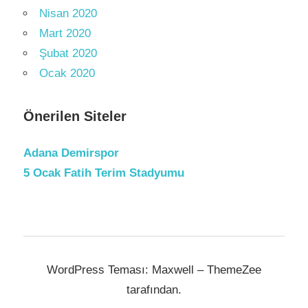
Nisan 2020
Mart 2020
Şubat 2020
Ocak 2020
Önerilen Siteler
Adana Demirspor
5 Ocak Fatih Terim Stadyumu
WordPress Teması: Maxwell – ThemeZee
tarafından.