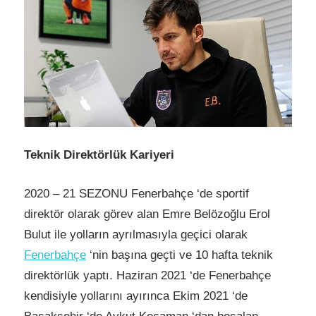
Teknik Direktörlük Kariyeri
2020 – 21 SEZONU Fenerbahçe ‘de sportif
direktör olarak görev alan Emre Belözoğlu Erol
Bulut ile yolların ayrılmasıyla geçici olarak
Fenerbahçe
‘nin başına geçti ve 10 hafta teknik
direktörlük yaptı. Haziran 2021 ‘de Fenerbahçe
kendisiyle yollarını ayırınca Ekim 2021 ‘de