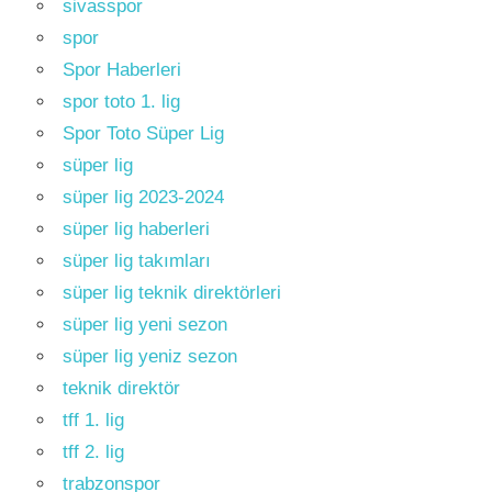
sivasspor
spor
Spor Haberleri
spor toto 1. lig
Spor Toto Süper Lig
süper lig
süper lig 2023-2024
süper lig haberleri
süper lig takımları
süper lig teknik direktörleri
süper lig yeni sezon
süper lig yeniz sezon
teknik direktör
tff 1. lig
tff 2. lig
trabzonspor