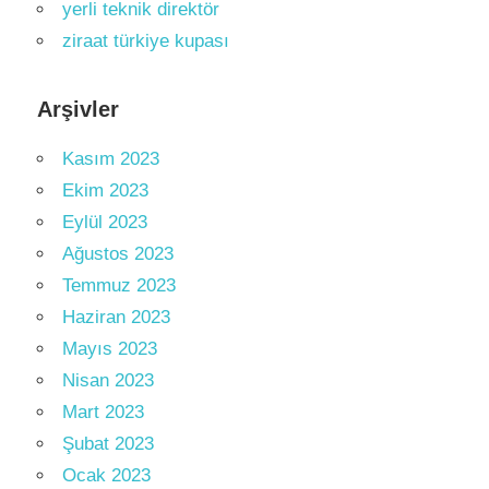
yerli teknik direktör
ziraat türkiye kupası
Arşivler
Kasım 2023
Ekim 2023
Eylül 2023
Ağustos 2023
Temmuz 2023
Haziran 2023
Mayıs 2023
Nisan 2023
Mart 2023
Şubat 2023
Ocak 2023