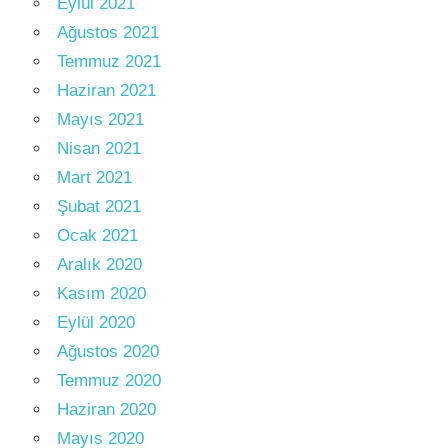
Eylül 2021
Ağustos 2021
Temmuz 2021
Haziran 2021
Mayıs 2021
Nisan 2021
Mart 2021
Şubat 2021
Ocak 2021
Aralık 2020
Kasım 2020
Eylül 2020
Ağustos 2020
Temmuz 2020
Haziran 2020
Mayıs 2020