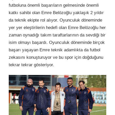
futboluna önemli başarıların gelmesinde önemli
katkı sahibi olan Emre Belözoğlu yaklaşık 2 yıldır
da teknik ekipte rol alıyor. Oyunculuk döneminde
yer yer eleştirilerin hedefi olan Emre Belözoğlu her
zaman oynadığı takım taraftarlarının da sevdiği bir
isim olmayı başardı. Oyunculuk döneminde birçok
başarı yaşayan Emre teknik adamlıkta da futbol
zekasını konuşturuyor ve bu spor için doğduğunu
tekrar tekrar gösteriyor.