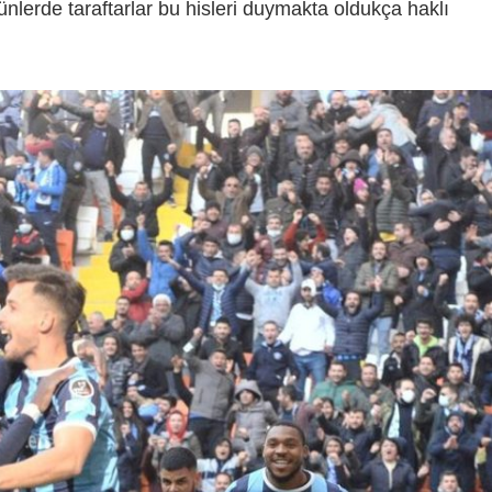
ünlerde taraftarlar bu hisleri duymakta oldukça haklı