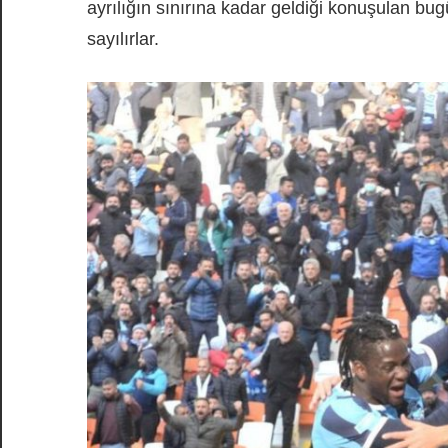
ayrılığın sınırına kadar geldiği konuşulan bug
sayılırlar.