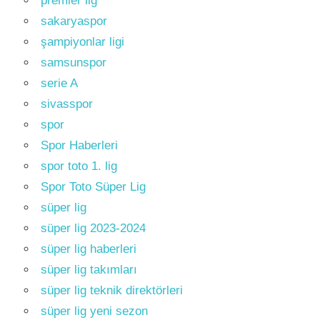
premier lig
sakaryaspor
şampiyonlar ligi
samsunspor
serie A
sivasspor
spor
Spor Haberleri
spor toto 1. lig
Spor Toto Süper Lig
süper lig
süper lig 2023-2024
süper lig haberleri
süper lig takımları
süper lig teknik direktörleri
süper lig yeni sezon