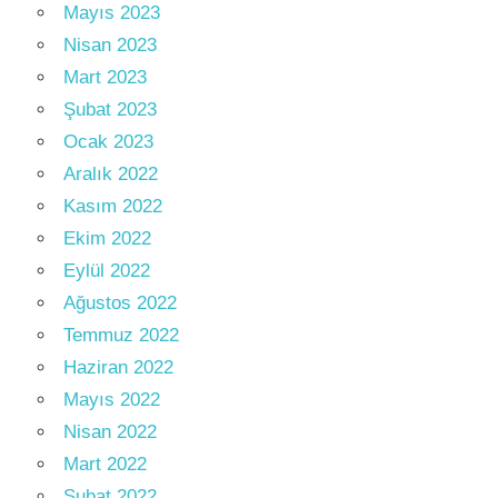
Mayıs 2023
Nisan 2023
Mart 2023
Şubat 2023
Ocak 2023
Aralık 2022
Kasım 2022
Ekim 2022
Eylül 2022
Ağustos 2022
Temmuz 2022
Haziran 2022
Mayıs 2022
Nisan 2022
Mart 2022
Şubat 2022