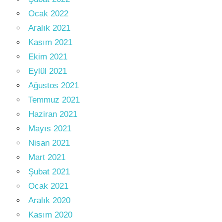
Ocak 2022
Aralık 2021
Kasım 2021
Ekim 2021
Eylül 2021
Ağustos 2021
Temmuz 2021
Haziran 2021
Mayıs 2021
Nisan 2021
Mart 2021
Şubat 2021
Ocak 2021
Aralık 2020
Kasım 2020