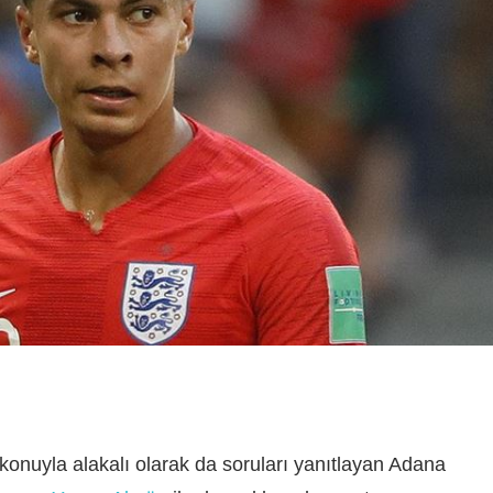
 konuyla alakalı olarak da soruları yanıtlayan Adana