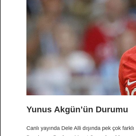
Yunus Akgün’ün Durumu
Canlı yayında Dele Alli dışında pek çok farklı