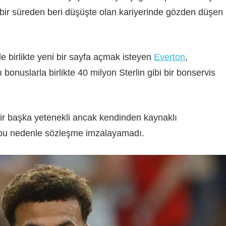
 bir süreden beri düşüşte olan kariyerinde gözden düşen
e birlikte yeni bir sayfa açmak isteyen
Everton
,
bonuslarla birlikte 40 milyon Sterlin gibi bir bonservis
ir başka yetenekli ancak kendinden kaynaklı
 bu nedenle sözleşme imzalayamadı.