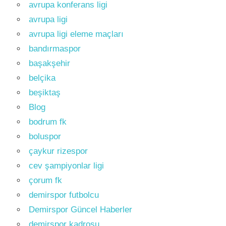
avrupa konferans ligi
avrupa ligi
avrupa ligi eleme maçları
bandırmaspor
başakşehir
belçika
beşiktaş
Blog
bodrum fk
boluspor
çaykur rizespor
cev şampiyonlar ligi
çorum fk
demirspor futbolcu
Demirspor Güncel Haberler
demirspor kadrosu