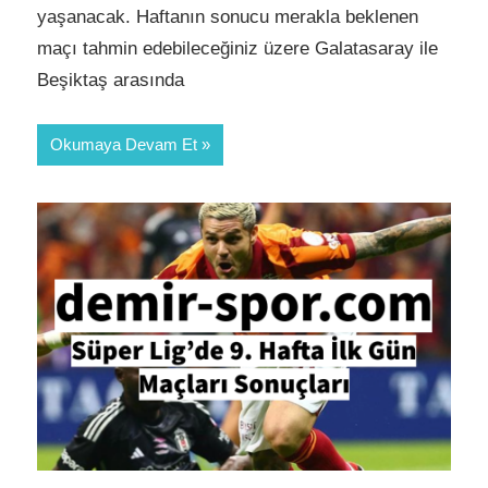
yaşanacak. Haftanın sonucu merakla beklenen
maçı tahmin edebileceğiniz üzere Galatasaray ile
Beşiktaş arasında
Okumaya Devam Et