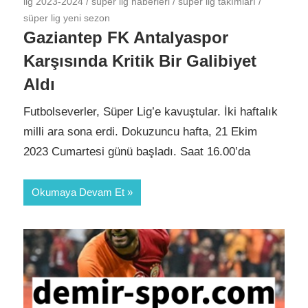
lig 2023-2024
/
süper lig haberleri
/
süper lig takımları
/
süper lig yeni sezon
Gaziantep FK Antalyaspor
Karşısında Kritik Bir Galibiyet
Aldı
Futbolseverler, Süper Lig’e kavuştular. İki haftalık
milli ara sona erdi. Dokuzuncu hafta, 21 Ekim
2023 Cumartesi günü başladı. Saat 16.00’da
Okumaya Devam Et