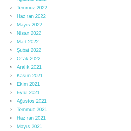
Temmuz 2022
Haziran 2022
Mayıs 2022
Nisan 2022
Mart 2022
Şubat 2022
Ocak 2022
Aralık 2021
Kasım 2021
Ekim 2021
Eylül 2021
Ağustos 2021
Temmuz 2021
Haziran 2021
Mayıs 2021