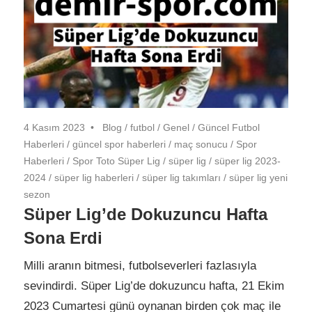
4 Kasım 2023
Blog
/
futbol
/
Genel
/
Güncel Futbol
Haberleri
/
güncel spor haberleri
/
maç sonucu
/
Spor
Haberleri
/
Spor Toto Süper Lig
/
süper lig
/
süper lig 2023-
2024
/
süper lig haberleri
/
süper lig takımları
/
süper lig yeni
sezon
Süper Lig’de Dokuzuncu Hafta
Sona Erdi
Milli aranın bitmesi, futbolseverleri fazlasıyla
sevindirdi. Süper Lig’de dokuzuncu hafta, 21 Ekim
2023 Cumartesi günü oynanan birden çok maç ile