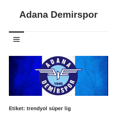
İçeriğe
atla
Adana Demirspor
Adana
Demirspor
Nereye
Biz
Oraya
Etiket:
trendyol süper lig