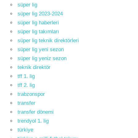
süper lig
süper lig 2023-2024
süper lig haberleri
süper lig takımları
süper lig teknik direktörleri
süper lig yeni sezon
süper lig yeniz sezon
teknik direktör
tff 1. lig
tff 2. lig
trabzonspor
transfer
transfer dönemi
trendyol 1. lig
türkiye