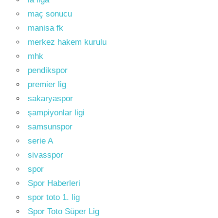
maç sonucu
manisa fk
merkez hakem kurulu
mhk
pendikspor
premier lig
sakaryaspor
şampiyonlar ligi
samsunspor
serie A
sivasspor
spor
Spor Haberleri
spor toto 1. lig
Spor Toto Süper Lig