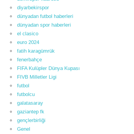
diyarbekirspor
dünyadan futbol haberleri
dünyadan spor haberleri
el clasico
euro 2024
fatih karagümrük
fenerbahçe
FIFA Kulüpler Dünya Kupası
FIVB Milletler Ligi
futbol
futbolcu
galatasaray
gaziantep fk
gençlerbirliği
Genel