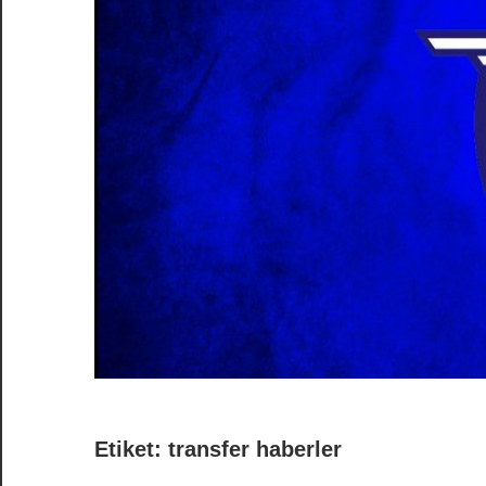
Etiket:
transfer haberler