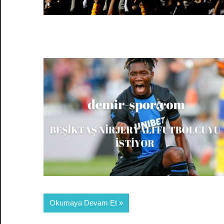
Okumaya Devam Et