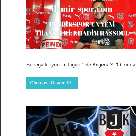
Senegalli oyuncu, Ligue 1’de Angers SCO forma
Okumaya Devam Et